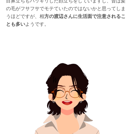
目鼻立ちもハッキリした顔立ちをしていますし、昔は髪
の毛がフサフサでモテていたのではないかと思ってしま
うほどですが、相
方の渡辺さんに生活面で注意されるこ
とも多い
ようです。