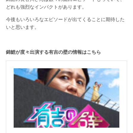
どれも強烈なインパクトがあります。
今後もいろいろなエピソードが出てくることに期待した
いと思います。
錦鯉が度々出演する有吉の壁の情報はこちら