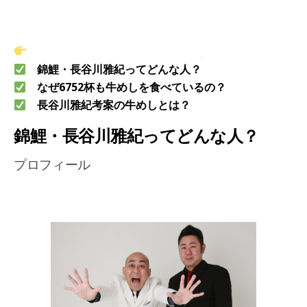
この記事はこんな人におすすめ
錦鯉・長谷川雅紀ってどんな人？
なぜ6752杯も牛めしを食べているの？
長谷川雅紀考案の牛めしとは？
錦鯉・長谷川雅紀ってどんな人？
プロフィール