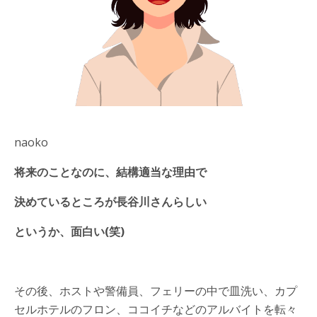
naoko
将来のことなのに、結構適当な理由で
決めているところが
長谷川さんらしい
というか、面白い(笑)
その後、ホストや警備員、フェリーの中で皿洗い、カプ
セルホテルのフロン、ココイチなどのアルバイトを転々