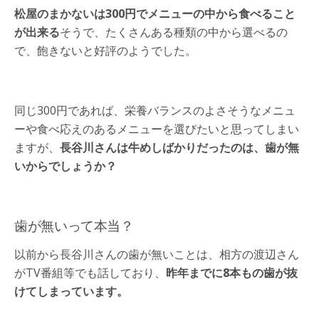
松屋のまかないは300円でメニューの中から食べること
が出来る
そうで、たくさんある種類の中から選べるの
で、飽きないと好評のようでした。
同じ300円であれば、栄養バランスのよさそうなメニュ
ーや食べ応えのあるメニューを選びたいと思ってしまい
ますが、
長谷川さんは牛めしばかりだったのは、歯が無
いからでしょうか？
歯が無いって本当？
以前から長谷川さんの歯が無いことは、相方の渡辺さん
がTV番組等でも話しており、
昨年までに8本もの歯が抜
けてしまっています。