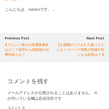
こんにちは、naokoです。 …
Previous Post
Next Post
ウエンツ瑛士の所属事務所
【介護職のリアル】介護ってど
はどこ？留学から帰国後の仕
んなイメージ？実際の現場や気
事内容とは？
になる給料は？
コメントを残す
メールアドレスが公開されることはありません。
※
が付いている欄は必須項目です
コメント
※