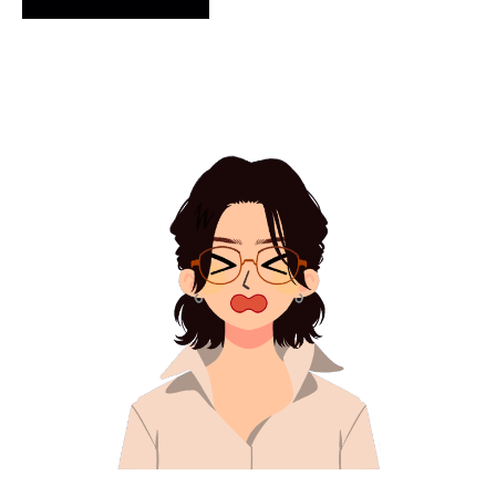
引用元：note