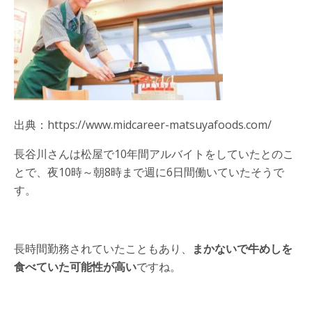
出典：https://www.midcareer-matsuyafoods.com/
長谷川さんは松屋で10年間アルバイトをしていたとのこ
とで、夜10時～朝8時まで週に6日間働いていたそうで
す。
長時間勤務されていたこともあり、
まかないで牛めしを
食べていた可能性が高い
ですね。