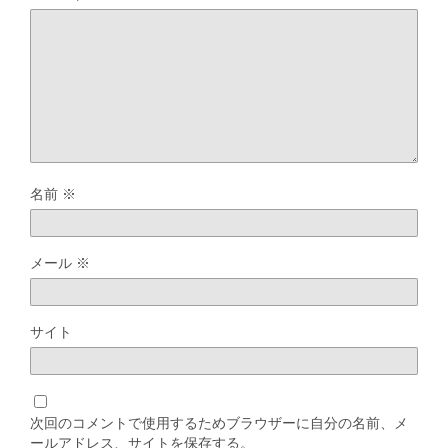
名前
※
メール
※
サイト
次回のコメントで使用するためブラウザーに自分の名前、メ
ールアドレス、サイトを保存する。