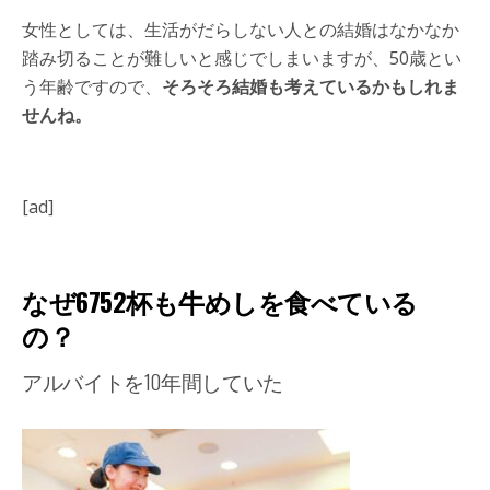
女性としては、生活がだらしない人との結婚はなかなか
踏み切ることが難しいと感じでしまいますが、50歳とい
う年齢ですので、
そろそろ結婚も考えているかもしれま
せんね。
[ad]
なぜ6752杯も牛めしを食べている
の？
アルバイトを10年間していた