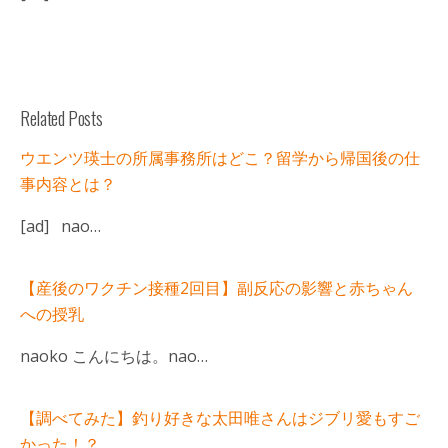
Related Posts
ウエンツ瑛士の所属事務所はどこ？留学から帰国後の仕
事内容とは？
[ad] nao…
【産後のワクチン接種2回目】副反応の影響と赤ちゃん
への授乳
naoko こんにちは。nao…
【調べてみた】釣り好きな太田唯さんはジブリ愛もすご
かった！？