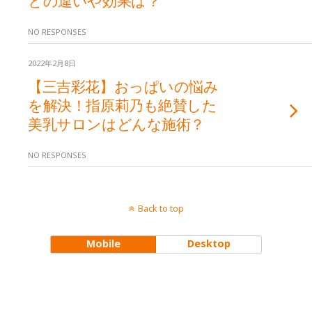
NO RESPONSES
2022年2月8日
【三吉彩花】おっぱいの悩み
を解決！指原莉乃も絶賛した
美乳サロンはどんな施術？
NO RESPONSES
Back to top
Mobile
Desktop