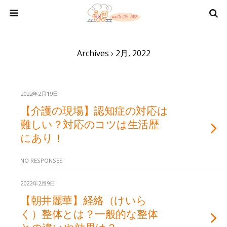
Archives › 2月, 2022
2022年2月19日
【介護の現場】認知症の対応は
難しい？対応のコツは生活歴
にあり！
NO RESPONSES
2022年2月9日
【朝井麗華】経絡（けいら
く）整体とは？一般的な整体
との違いや効果は？