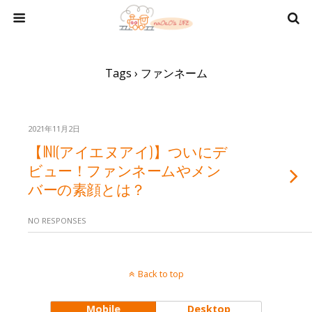
Tags › ファンネーム
2021年11月2日
【INI(アイエヌアイ)】ついにデ
ビュー！ファンネームやメン
バーの素顔とは？
NO RESPONSES
Back to top
Mobile
Desktop