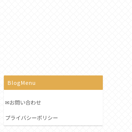
BlogMenu
✉お問い合わせ
プライバシーポリシー