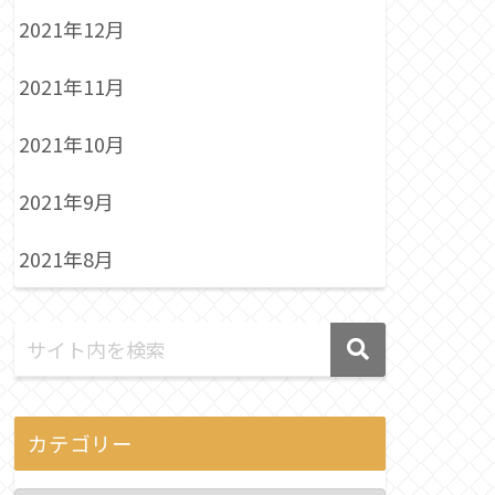
2021年12月
2021年11月
2021年10月
2021年9月
2021年8月
カテゴリー