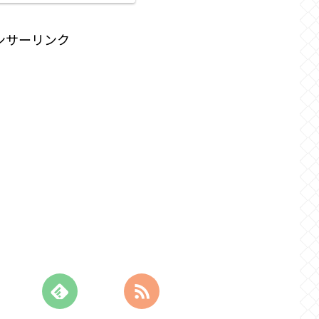
ンサーリンク