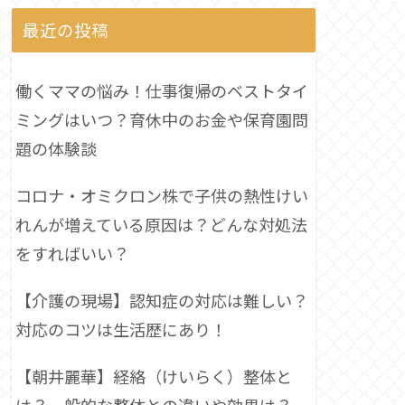
最近の投稿
働くママの悩み！仕事復帰のベストタイ
ミングはいつ？育休中のお金や保育園問
題の体験談
コロナ・オミクロン株で子供の熱性けい
れんが増えている原因は？どんな対処法
をすればいい？
【介護の現場】認知症の対応は難しい？
対応のコツは生活歴にあり！
【朝井麗華】経絡（けいらく）整体と