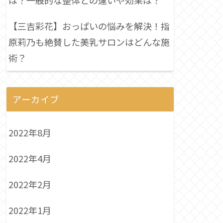
は？一般的な整体との違いや効果は？
【三吉彩花】おっぱいの悩みを解決！指
原莉乃も絶賛した美乳サロンはどんな施
術？
アーカイブ
2022年8月
2022年4月
2022年2月
2022年1月